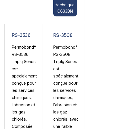
technique
C633BN
RS-3536
RS-3508
Permobond®
Permobond®
RS-3536
RS-3508
Triply Series
Triply Series
est
est
spécialement
spécialement
conçue pour
conçue pour
les services
les services
chimiques,
chimiques,
l’abrasion et
l’abrasion et
les gaz
les gaz
chlorés.
chlorés, avec
Composée
une faible