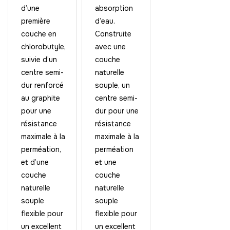
d’une
absorption
première
d’eau.
couche en
Construite
chlorobutyle,
avec une
suivie d’un
couche
centre semi-
naturelle
dur renforcé
souple, un
au graphite
centre semi-
pour une
dur pour une
résistance
résistance
maximale à la
maximale à la
perméation,
perméation
et d’une
et une
couche
couche
naturelle
naturelle
souple
souple
flexible pour
flexible pour
un excellent
un excellent