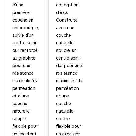
d’une
absorption
première
d’eau.
couche en
Construite
chlorobutyle,
avec une
suivie d’un
couche
centre semi-
naturelle
dur renforcé
souple, un
au graphite
centre semi-
pour une
dur pour une
résistance
résistance
maximale à la
maximale à la
perméation,
perméation
et d’une
et une
couche
couche
naturelle
naturelle
souple
souple
flexible pour
flexible pour
un excellent
un excellent