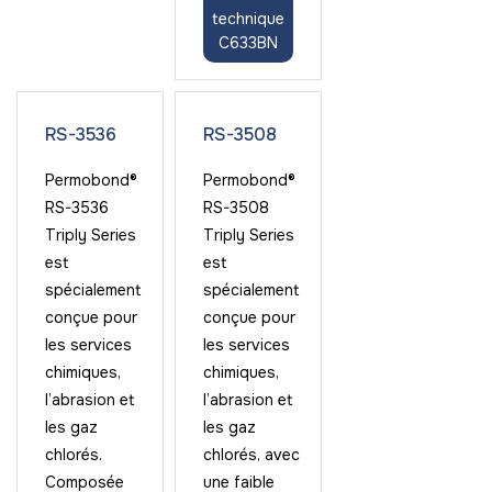
technique
C633BN
RS-3536
RS-3508
Permobond®
Permobond®
RS-3536
RS-3508
Triply Series
Triply Series
est
est
spécialement
spécialement
conçue pour
conçue pour
les services
les services
chimiques,
chimiques,
l’abrasion et
l’abrasion et
les gaz
les gaz
chlorés.
chlorés, avec
Composée
une faible