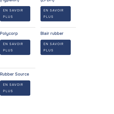
EN SAVOIR
EN SAVOIR
PLUS
PLUS
Polycorp
Blair rubber
EN SAVOIR
EN SAVOIR
PLUS
PLUS
Rubber Source
EN SAVOIR
PLUS