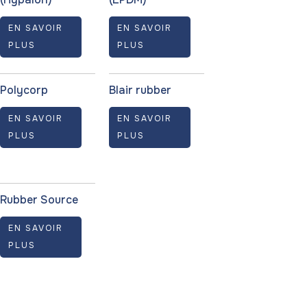
EN SAVOIR
EN SAVOIR
PLUS
PLUS
Polycorp
Blair rubber
EN SAVOIR
EN SAVOIR
PLUS
PLUS
Rubber Source
EN SAVOIR
PLUS