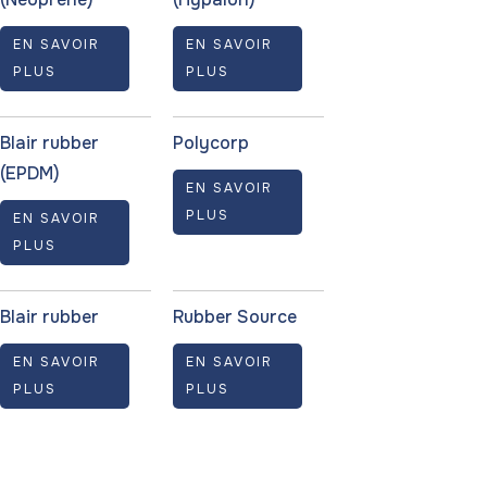
EN SAVOIR
EN SAVOIR
PLUS
PLUS
Blair rubber
Polycorp
(EPDM)
EN SAVOIR
PLUS
EN SAVOIR
PLUS
Blair rubber
Rubber Source
EN SAVOIR
EN SAVOIR
PLUS
PLUS