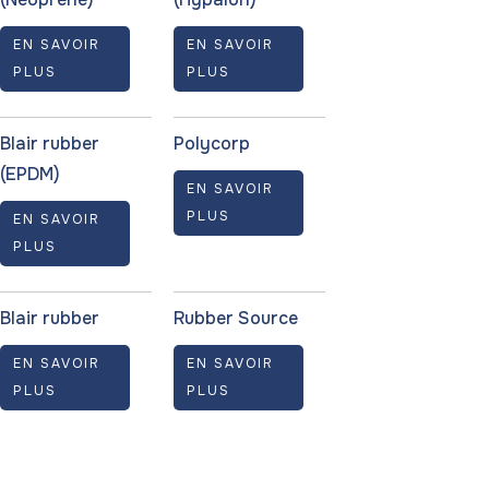
EN SAVOIR
EN SAVOIR
PLUS
PLUS
Blair rubber
Polycorp
(EPDM)
EN SAVOIR
PLUS
EN SAVOIR
PLUS
Blair rubber
Rubber Source
EN SAVOIR
EN SAVOIR
PLUS
PLUS